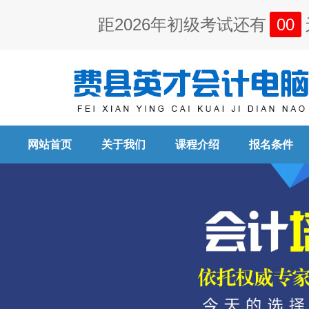
距2026年初级考试还有
00
网站首页
关于我们
课程介绍
报名条件