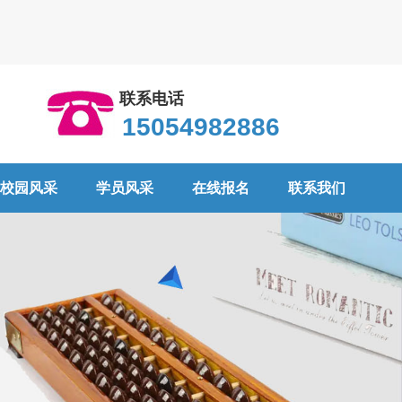
联系电话
15054982886
校园风采
学员风采
在线报名
联系我们