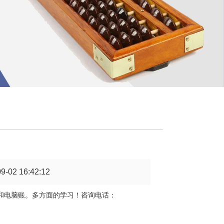
2 16:42:12
和电脑账。多方面的学习！咨询电话：