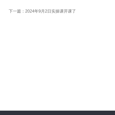
下一篇：2024年9月2日实操课开课了