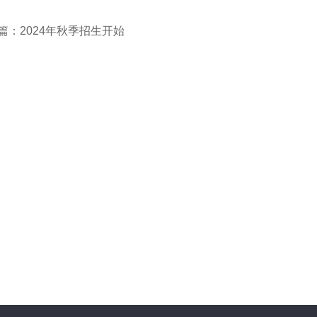
篇：2024年秋季招生开始