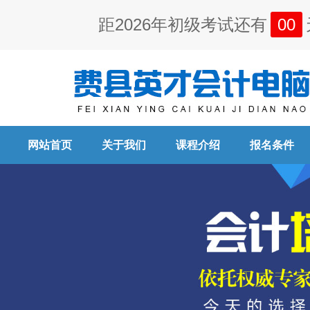
距2026年初级考试还有
00
网站首页
关于我们
课程介绍
报名条件