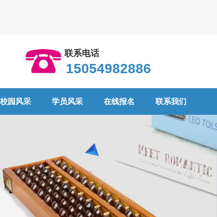
联系电话
15054982886
校园风采
学员风采
在线报名
联系我们