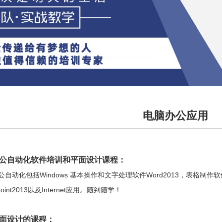
电脑办公应用
公自动化软件培训和平面设计课程：
公自动化包括Windows 基本操作和文字处理软件Word2013，表格制作软
point2013以及Internet应用。随到随学！
面设计的课程：