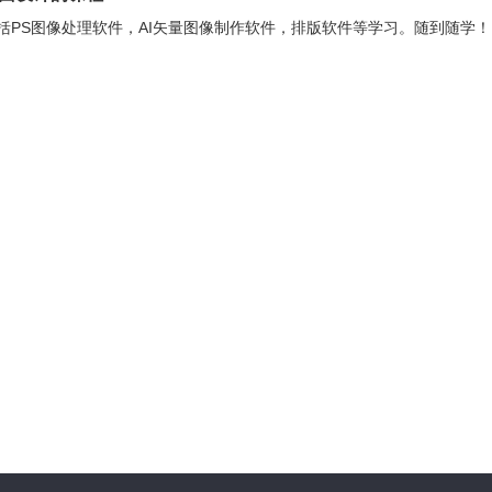
括PS图像处理软件，AI矢量图像制作软件，排版软件等学习。随到随学！