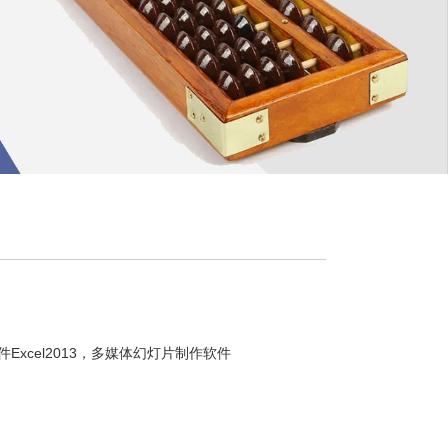
件Excel2013，多媒体幻灯片制作软件