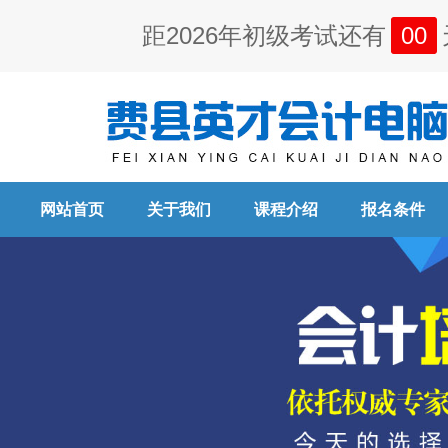
距2026年初级考试还有
00
网站首页
关于我们
课程介绍
报名条件