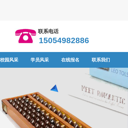
联系电话
15054982886
校园风采
学员风采
在线报名
联系我们