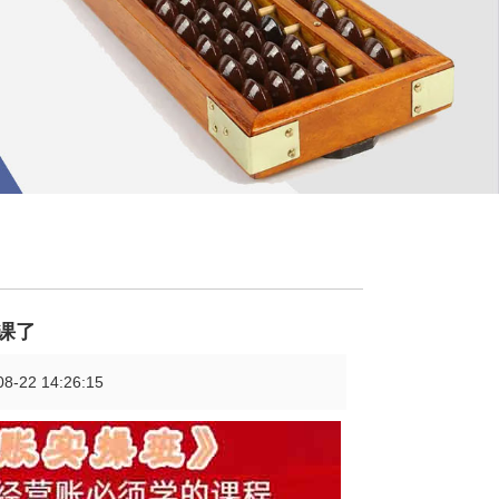
课了
2 14:26:15