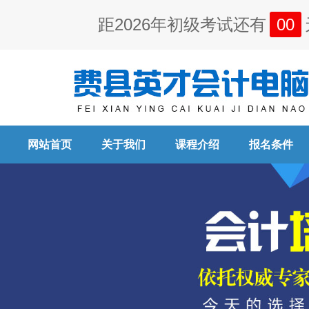
距2026年初级考试还有
00
网站首页
关于我们
课程介绍
报名条件