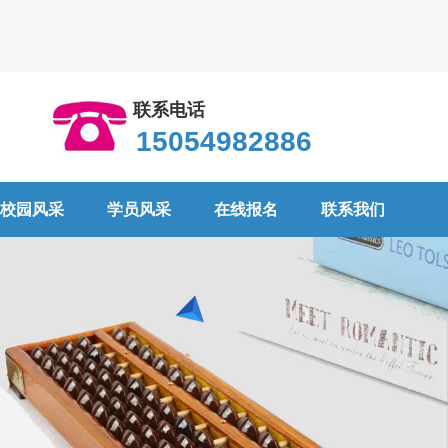
联系电话
15054982886
校园风采
学员风采
在线报名
联系我们