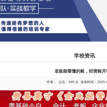
学校资讯
老板能看懂的账，经营账开
作者： 点击：949 次 发表时间：2025-08-2